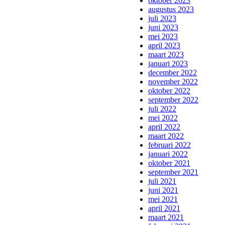
oktober 2023
augustus 2023
juli 2023
juni 2023
mei 2023
april 2023
maart 2023
januari 2023
december 2022
november 2022
oktober 2022
september 2022
juli 2022
mei 2022
april 2022
maart 2022
februari 2022
januari 2022
oktober 2021
september 2021
juli 2021
juni 2021
mei 2021
april 2021
maart 2021