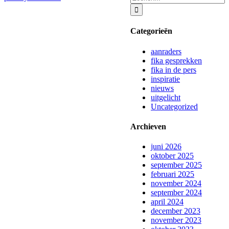
naar:
Categorieën
aanraders
fika gesprekken
fika in de pers
inspiratie
nieuws
uitgelicht
Uncategorized
Archieven
juni 2026
oktober 2025
september 2025
februari 2025
november 2024
september 2024
april 2024
december 2023
november 2023