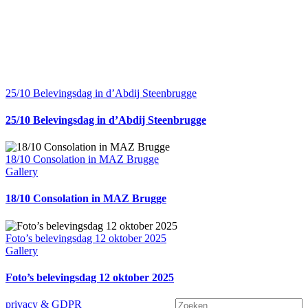
25/10 Belevingsdag in d’Abdij Steenbrugge
25/10 Belevingsdag in d’Abdij Steenbrugge
18/10 Consolation in MAZ Brugge
Gallery
18/10 Consolation in MAZ Brugge
Foto’s belevingsdag 12 oktober 2025
Gallery
Foto’s belevingsdag 12 oktober 2025
Zoeken
privacy & GDPR